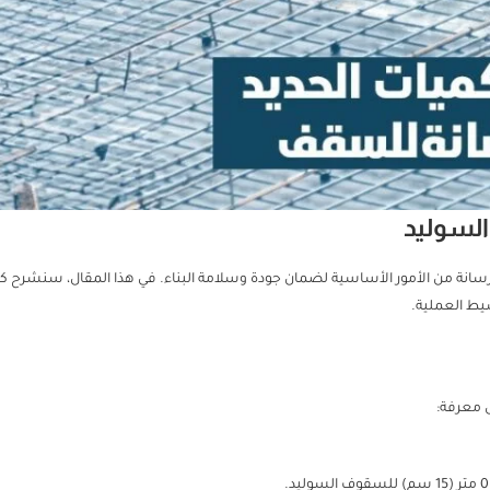
السوليد
سانة من الأمور الأساسية لضمان جودة وسلامة البناء. في هذا المقال، سنشرح 
يط العملية.
 معرفة: