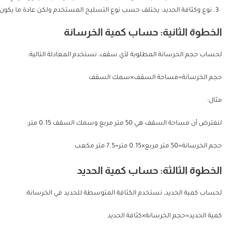
نوع وكثافة الحديد: يختلف حسب نوع التسليح المستخدم ولكن عادة ما يكون متوسط كثافة الحديد حو
الخطوة الثانية: حساب كمية الخرسانة
لحساب حجم الخرسانة المطلوبة لأي سقف، نستخدم المعادلة التالية:
حجم الخرسانة=مساحة السقف×سمك السقف
مثال:
لنفترض أن مساحة السقف هي 50 متر مربع وسمك السقف 0.15 متر:
حجم الخرسانة=50 متر مربع×0.15 متر=7.5 متر مكعب
الخطوة الثالثة: حساب كمية الحديد
لحساب كمية الحديد، نستخدم الكثافة المتوسطة للحديد في الخرسانة:
كمية الحديد=حجم الخرسانة×كثافة الحديد