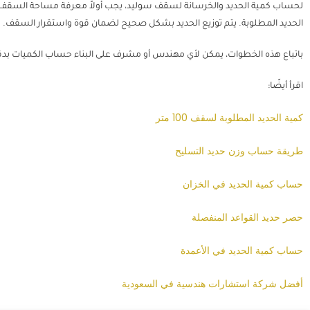
لحساب كمية الحديد والخرسانة لسقف سوليد، يجب أولاً معرفة مساحة السقف 
الحديد المطلوبة. يتم توزيع الحديد بشكل صحيح لضمان قوة واستقرار السقف.
باتباع هذه الخطوات، يمكن لأي مهندس أو مشرف على البناء حساب الكميات بدقة
اقرأ أيضًا:
كمية الحديد المطلوبة لسقف 100 متر
طريقة حساب وزن حديد التسليح
حساب كمية الحديد في الخزان
حصر حديد القواعد المنفصلة
حساب كمية الحديد في الأعمدة
أفضل شركة استشارات هندسية في السعودية