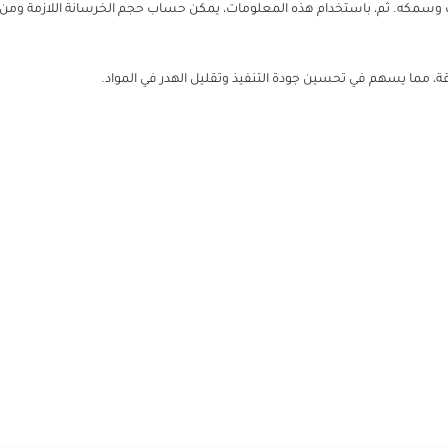
وسمكه. ثم، باستخدام هذه المعلومات، يمكن حساب حجم الخرسانة اللازمة ومن 
، مما يسهم في تحسين جودة التنفيذ وتقليل الهدر في المواد.