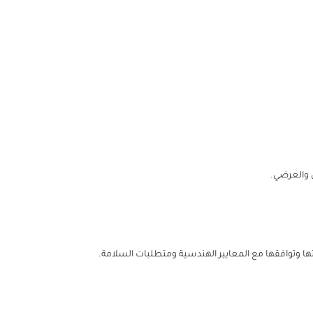
 والعرضي.
ها وتوافقها مع المعايير الهندسية ومتطلبات السلامة.