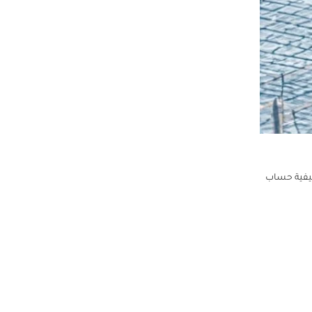
كيفية حساب