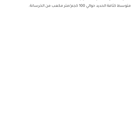
الي 100 كجم/متر مكعب من الخرسانة.