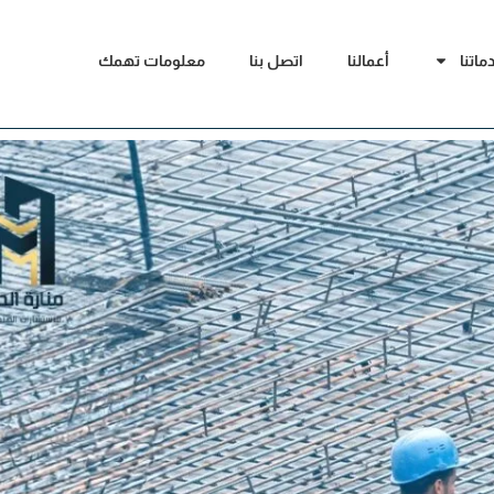
ماتنا
أعمالنا
اتصل بنا
معلومات تهمك